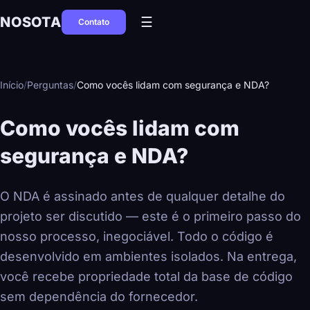
NOSOTA
☰
Contato
Início
/
Perguntas
/
Como vocês lidam com segurança e NDA?
Como vocês lidam com
segurança e NDA?
O NDA é assinado antes de qualquer detalhe do
projeto ser discutido — este é o primeiro passo do
nosso processo, inegociável. Todo o código é
desenvolvido em ambientes isolados. Na entrega,
você recebe propriedade total da base de código
sem dependência do fornecedor.