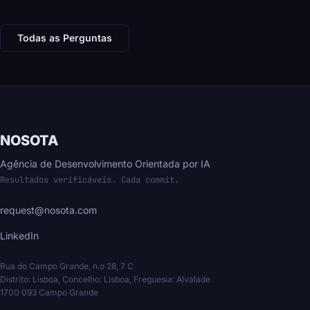
Todas as Perguntas
NOSOTA
Agência de Desenvolvimento Orientada por IA
Resultados verificáveis. Cada commit.
request@nosota.com
LinkedIn
Rua do Campo Grande, n.o 28, 7 C
Distrito: Lisboa, Concelho: Lisboa, Freguesia: Alvalade
1700 093 Campo Grande