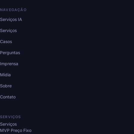
NAVEGAÇÃO
Serviços IA
Serviços
Casos
Perguntas
Imprensa
Mídia
Sobre
Contato
SERVIÇOS
Serviços
MVP Preço Fixo