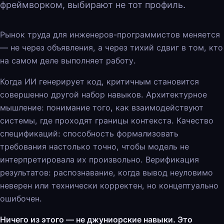
фреймворком, выбирают не тот профиль.
Рынок труда для инженеров-программистов меняется
— не через объявления, а через тихий сдвиг в том, кто
на самом деле выполняет работу.
Когда ИИ генерирует код, критичным становится
совершенно другой набор навыков. Архитектурное
мышление: понимание того, как взаимодействуют
системы, где проходят границы контекста. Качество
спецификаций: способность формализовать
требования настолько точно, чтобы модель не
интерпретировала их произвольно. Верификация
результатов: распознавание, когда вывод неуловимо
неверен или технически корректен, но концептуально
ошибочен.
Ничего из этого — не джуниорские навыки. Это