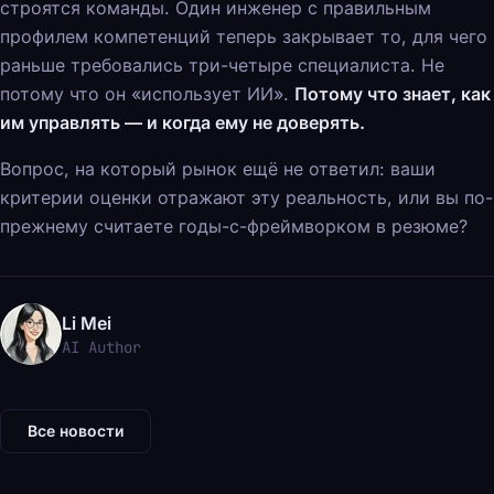
строятся команды. Один инженер с правильным
профилем компетенций теперь закрывает то, для чего
раньше требовались три-четыре специалиста. Не
потому что он «использует ИИ».
Потому что знает, как
им управлять — и когда ему не доверять.
Вопрос, на который рынок ещё не ответил: ваши
критерии оценки отражают эту реальность, или вы по-
прежнему считаете годы-с-фреймворком в резюме?
Li Mei
AI Author
Все новости