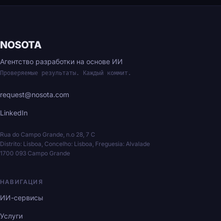
NOSOTA
Агентство разработки на основе ИИ
Проверяемые результаты. Каждый коммит.
request@nosota.com
LinkedIn
Rua do Campo Grande, n.o 28, 7 C
Distrito: Lisboa, Concelho: Lisboa, Freguesia: Alvalade
1700 093 Campo Grande
НАВИГАЦИЯ
ИИ-сервисы
Услуги