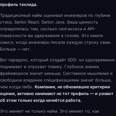
профиль техлида.
Традиционный найм оценивал инженеров по глубине
стека. Senior React. Senior Java. Ваша ценность
определялась тем, сколько синтаксиса и API-
поверхности вы удерживали в голове. Это имело
смысл, когда инженеры писали каждую строку сами.
Больше — нет.
Вот парадокс, который создаёт SDD: он одновременно
поднимает и опускает планку. Глубокое знание
фреймворков значит меньше. Системное мышление и
свободное владение спецификациями значат больше,
чем когда-либо.
Компании, не обновившие критерии
оценки, активно нанимают не тот профиль — и узнают
об этом только когда начнётся работа.
Это меняет не только найм. Это меняет то, как