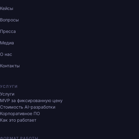
Кейсы
Вопросы
Пресса
Медиа
О нас
Контакты
УСЛУГИ
Услуги
MVP за фиксированную цену
Стоимость AI-разработки
Корпоративное ПО
Как это работает
ФОРМАТ РАБОТЫ